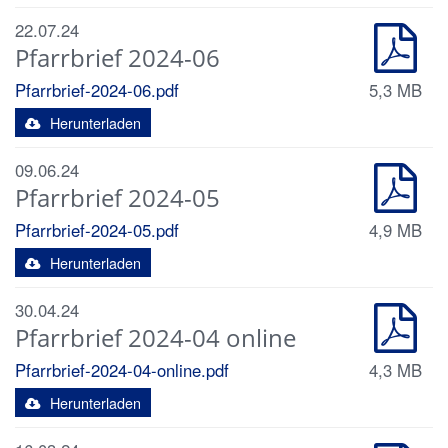
22.07.24
Pfarrbrief 2024-06
Pfarrbrief-2024-06.pdf
5,3 MB
Herunterladen
09.06.24
Pfarrbrief 2024-05
Pfarrbrief-2024-05.pdf
4,9 MB
Herunterladen
30.04.24
Pfarrbrief 2024-04 online
Pfarrbrief-2024-04-online.pdf
4,3 MB
Herunterladen