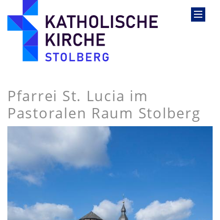
Pfarrei St. Lucia im
Pastoralen Raum Stolberg