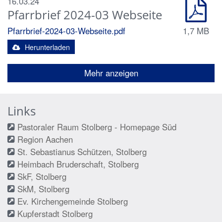
16.03.24
Pfarrbrief 2024-03 Webseite
Pfarrbrief-2024-03-Webseite.pdf
1,7 MB
Herunterladen
Mehr anzeigen
Links
Pastoraler Raum Stolberg - Homepage Süd
Region Aachen
St. Sebastianus Schützen, Stolberg
Heimbach Bruderschaft, Stolberg
SkF, Stolberg
SkM, Stolberg
Ev. Kirchengemeinde Stolberg
Kupferstadt Stolberg