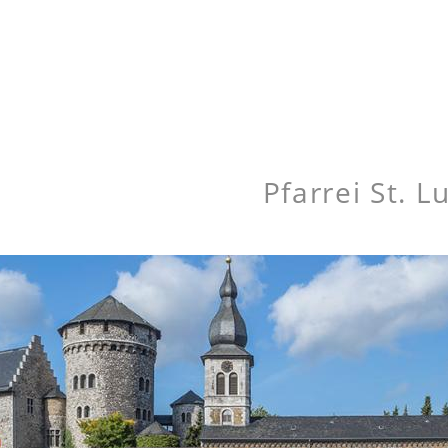
Pfarrei St. 