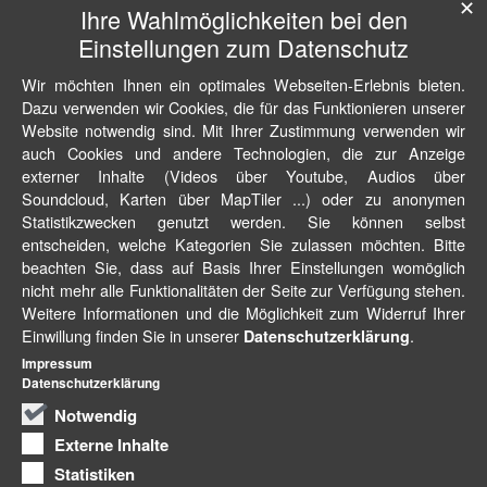
✕
Ihre Wahlmöglichkeiten bei den
Einstellungen zum Datenschutz
Wir möchten Ihnen ein optimales Webseiten-Erlebnis bieten.
Dazu verwenden wir Cookies, die für das Funktionieren unserer
Website notwendig sind. Mit Ihrer Zustimmung verwenden wir
auch Cookies und andere Technologien, die zur Anzeige
externer Inhalte (Videos über Youtube, Audios über
Soundcloud, Karten über MapTiler ...) oder zu anonymen
Statistikzwecken genutzt werden. Sie können selbst
entscheiden, welche Kategorien Sie zulassen möchten. Bitte
beachten Sie, dass auf Basis Ihrer Einstellungen womöglich
nicht mehr alle Funktionalitäten der Seite zur Verfügung stehen.
Weitere Informationen und die Möglichkeit zum Widerruf Ihrer
Einwillung finden Sie in unserer
.
Datenschutzerklärung
Impressum
Datenschutzerklärung
Notwendig
Externe Inhalte
Statistiken