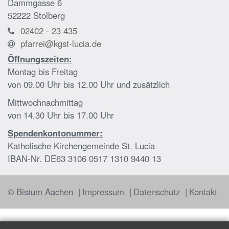
Dammgasse 6
52222
Stolberg
02402 - 23 435
pfarrei@kgst-lucia.de
Öffnungszeiten:
Montag bis Freitag
von 09.00 Uhr bis 12.00 Uhr und zusätzlich
Mittwochnachmittag
von 14.30 Uhr bis 17.00 Uhr
Spendenkontonummer:
Katholische Kirchengemeinde St. Lucia
IBAN-Nr. DE63 3106 0517 1310 9440 13
© Bistum Aachen
Impressum
Datenschutz
Kontakt