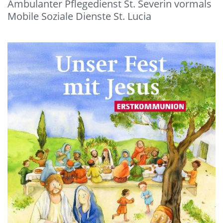
Ambulanter Pflegedienst St. Severin vormals
Mobile Soziale Dienste St. Lucia