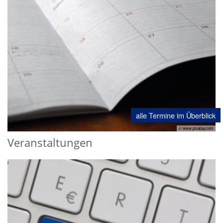
alle Termine im Überblick
© www.pixabay.com
Veranstaltungen