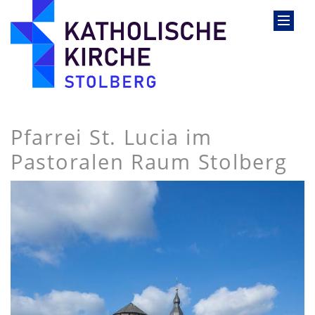
Pfarrei St. Lucia im
Pastoralen Raum Stolberg