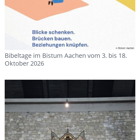
© Bistum Aachen
Bibeltage im Bistum Aachen vom 3. bis 18.
Oktober 2026