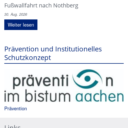
Fußwallfahrt nach Nothberg
30. Aug. 2026
Weiter lesen
Prävention und Institutionelles
Schutzkonzept
Prävention
Links