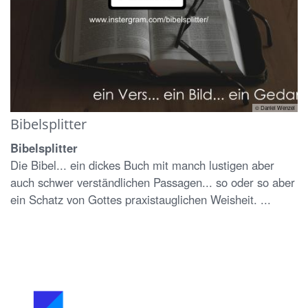
© Daniel Wenzel
Bibelsplitter
Bibelsplitter
Die Bibel... ein dickes Buch mit manch lustigen aber
auch schwer verständlichen Passagen... so oder so aber
ein Schatz von Gottes praxistauglichen Weisheit. ...