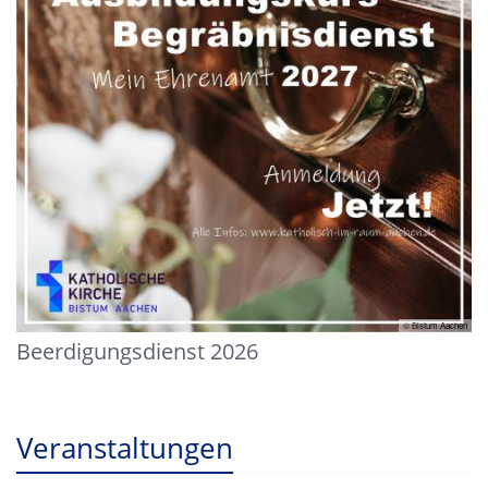
© Bistum Aachen
Beerdigungsdienst 2026
Veranstaltungen