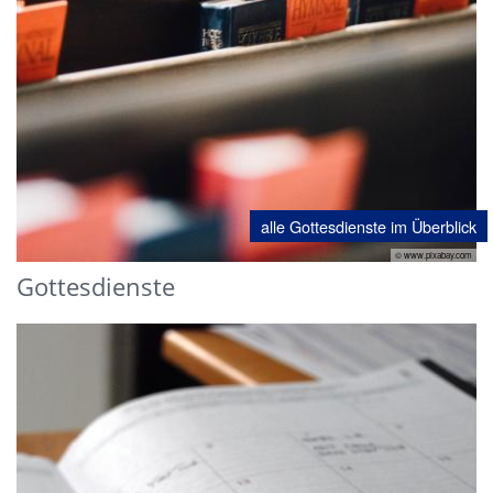
alle Gottesdienste im Überblick
© www.pixabay.com
Gottesdienste