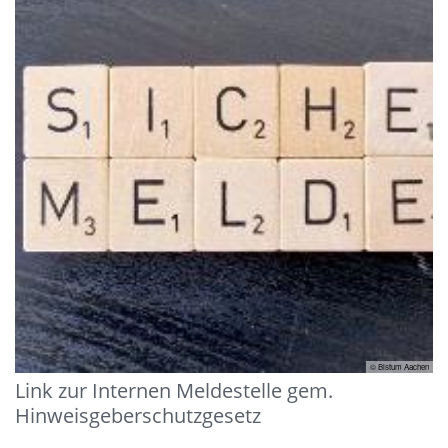
© Bistum Aachen
Link zur Internen Meldestelle gem.
Hinweisgeberschutzgesetz