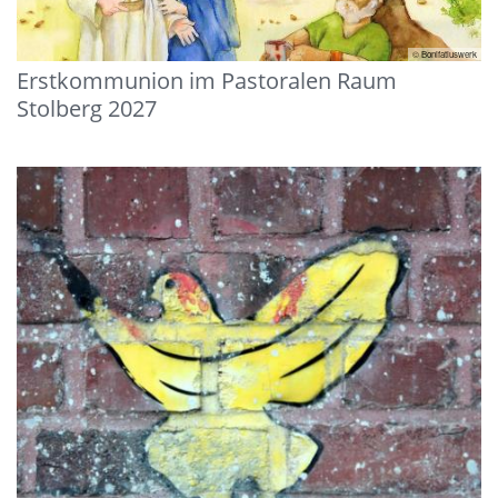
© Bonifatiuswerk
Erstkommunion im Pastoralen Raum
Stolberg 2027