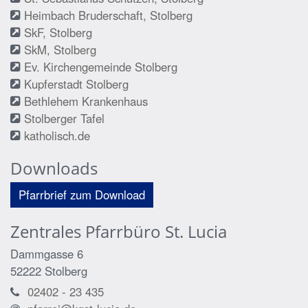
Heimbach Bruderschaft, Stolberg
SkF, Stolberg
SkM, Stolberg
Ev. Kirchengemeinde Stolberg
Kupferstadt Stolberg
Bethlehem Krankenhaus
Stolberger Tafel
katholisch.de
Downloads
Pfarrbrief zum Download
Zentrales Pfarrbüro St. Lucia
Dammgasse 6
52222
Stolberg
02402 - 23 435