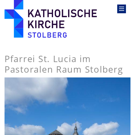
Pfarrei St. Lucia im
Pastoralen Raum Stolberg