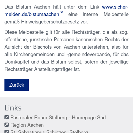
Das Bistum Aachen hält unter dem Link
www.sicher-
melden.de/bistumaachen
eine interne Meldestelle
gemäß Hinweisgeberschutzgesetz vor.
Diese Meldestelle gilt für alle Rechtsträger, die als sog.
öffentliche, juristische Personen kanonischen Rechts der
Aufsicht der Bischofs von Aachen unterstehen, also für
alle Kirchengemeinden und -gemeindeverbände, für das
Domkapitel und das Bistum selbst, sofern der jeweilige
Rechtsträger Anstellungsträger ist.
Zurück
Links
Pastoraler Raum Stolberg - Homepage Süd
Region Aachen
St. Sebastianus Schützen, Stolberg