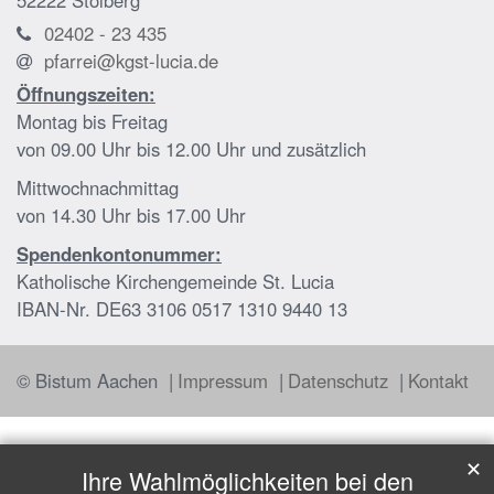
02402 - 23 435
pfarrei@kgst-lucia.de
Öffnungszeiten:
Montag bis Freitag
von 09.00 Uhr bis 12.00 Uhr und zusätzlich
Mittwochnachmittag
von 14.30 Uhr bis 17.00 Uhr
Spendenkontonummer:
Katholische Kirchengemeinde St. Lucia
IBAN-Nr. DE63 3106 0517 1310 9440 13
© Bistum Aachen
Impressum
Datenschutz
Kontakt
✕
Ihre Wahlmöglichkeiten bei den