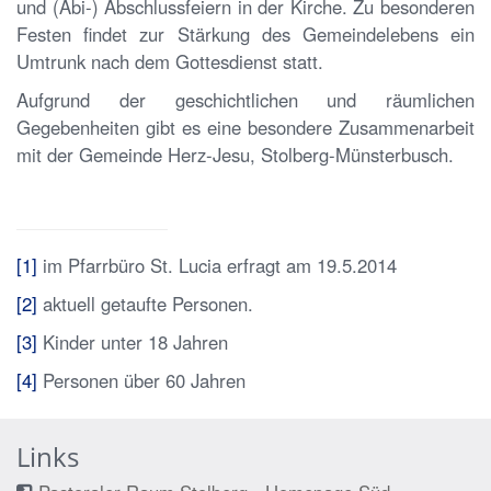
und (Abi-) Abschlussfeiern in der Kirche. Zu besonderen
Festen findet zur Stärkung des Gemeindelebens ein
Umtrunk nach dem Gottesdienst statt.
Aufgrund der geschichtlichen und räumlichen
Gegebenheiten gibt es eine besondere Zusammenarbeit
mit der Gemeinde Herz-Jesu, Stolberg-Münsterbusch.
[1]
im Pfarrbüro St. Lucia erfragt am 19.5.2014
[2]
aktuell getaufte Personen.
[3]
Kinder unter 18 Jahren
[4]
Personen über 60 Jahren
Links