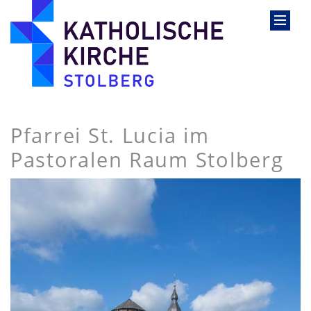
Pfarrei St. Lucia im
Pastoralen Raum Stolberg