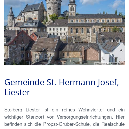
© klaes-images/Holger Klaes
Gemeinde St. Hermann Josef,
Liester
Stolberg Liester ist ein reines Wohnviertel und ein
wichtiger Standort von Versorgungseinrichtungen. Hier
befinden sich die Propst-Grüber-Schule, die Realschule