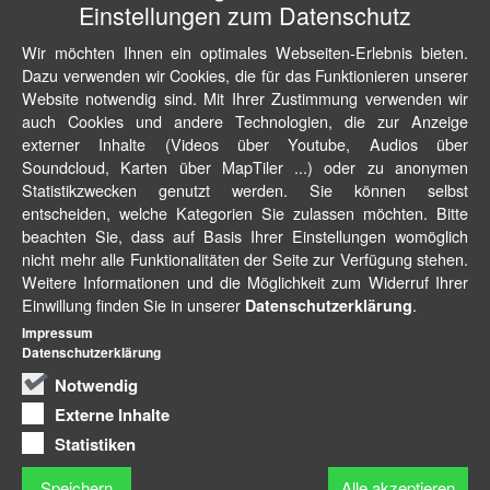
Einstellungen zum Datenschutz
Wir möchten Ihnen ein optimales Webseiten-Erlebnis bieten.
Dazu verwenden wir Cookies, die für das Funktionieren unserer
Website notwendig sind. Mit Ihrer Zustimmung verwenden wir
auch Cookies und andere Technologien, die zur Anzeige
externer Inhalte (Videos über Youtube, Audios über
Soundcloud, Karten über MapTiler ...) oder zu anonymen
Statistikzwecken genutzt werden. Sie können selbst
entscheiden, welche Kategorien Sie zulassen möchten. Bitte
beachten Sie, dass auf Basis Ihrer Einstellungen womöglich
nicht mehr alle Funktionalitäten der Seite zur Verfügung stehen.
Weitere Informationen und die Möglichkeit zum Widerruf Ihrer
Einwillung finden Sie in unserer
.
Datenschutzerklärung
Impressum
Datenschutzerklärung
Notwendig
Externe Inhalte
Statistiken
Speichern
Alle akzeptieren