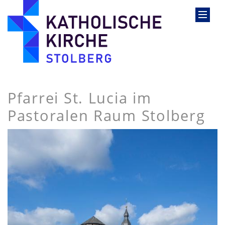
Pfarrei St. Lucia im
Pastoralen Raum Stolberg