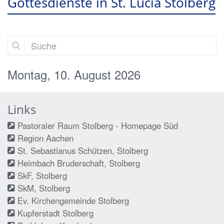
Gottesdienste in St. Lucia Stolberg
Suche
Montag, 10. August 2026
Links
Pastoraler Raum Stolberg - Homepage Süd
Region Aachen
St. Sebastianus Schützen, Stolberg
Heimbach Bruderschaft, Stolberg
SkF, Stolberg
SkM, Stolberg
Ev. Kirchengemeinde Stolberg
Kupferstadt Stolberg