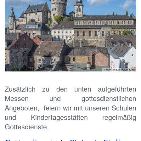
© klaes-images/Holger Klaes
Zusätzlich zu den unten aufgeführten
Messen und gottesdienstlichen
Angeboten, feiern wir mit unseren Schulen
und Kindertagesstätten regelmäßig
Gottesdienste.