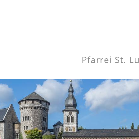
Pfarrei St. 